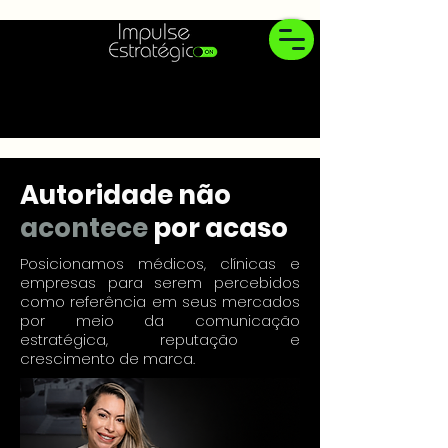
Autoridade não
acontece
por acaso
Posicionamos médicos, clínicas e
empresas para serem percebidos
como referência em seus mercados
por meio da comunicação
estratégica, reputação e
crescimento de marca.