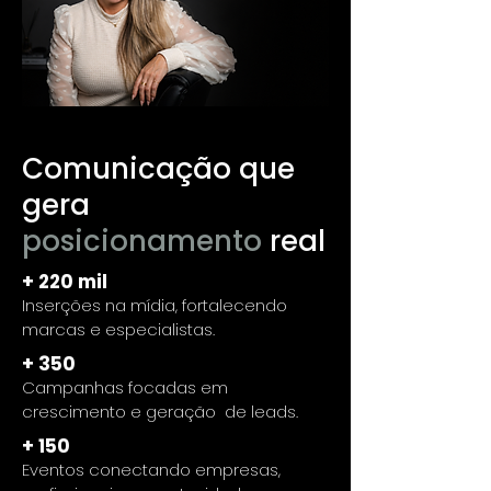
Comunicação que
gera
posicionamento
real
+ 220 mil
Inserções na mídia, fortalecendo
marcas e especialistas.
+ 350
Campanhas focadas em
crescimento e geração de leads.
+ 150
Eventos conectando empresas,