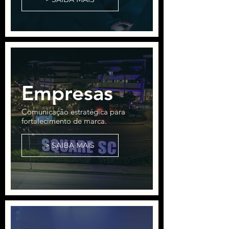
Empresas
Comunicação estratégica para
fortalecimento de marca.
> SAIBA MAIS