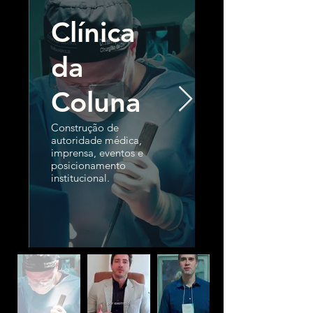
Clínica
da
Coluna
Construção de
autoridade médica,
imprensa, eventos e
posicionamento
institucional.